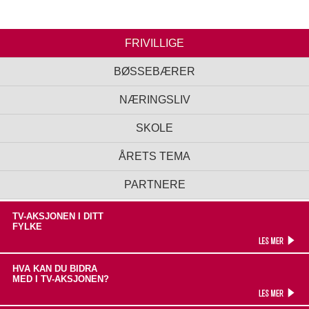
FRIVILLIGE
BØSSEBÆRER
NÆRINGSLIV
SKOLE
ÅRETS TEMA
PARTNERE
TV-AKSJONEN I DITT
FYLKE
HVA KAN DU BIDRA
MED I TV-AKSJONEN?