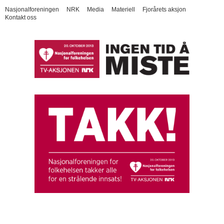
Nasjonalforeningen
NRK
Media
Materiell
Fjorårets aksjon
Kontakt oss